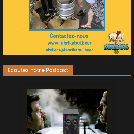
Ecoutez notre Podcast