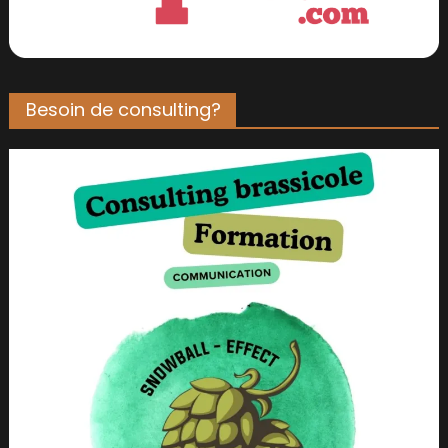
Besoin de consulting?