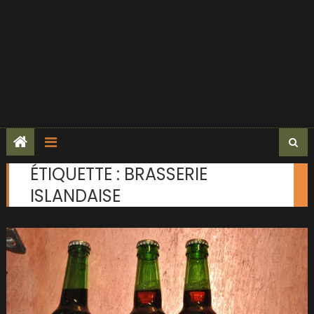
ÉTIQUETTE :
BRASSERIE
ISLANDAISE