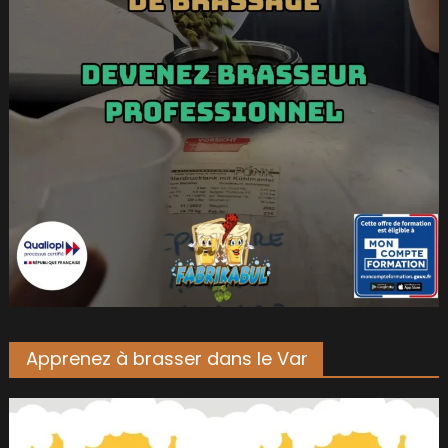
Apprenez à brasser dans le Var