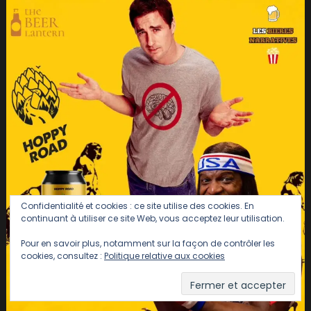
Confidentialité et cookies : ce site utilise des cookies. En
continuant à utiliser ce site Web, vous acceptez leur utilisation.
Pour en savoir plus, notamment sur la façon de contrôler les
cookies, consultez :
Politique relative aux cookies