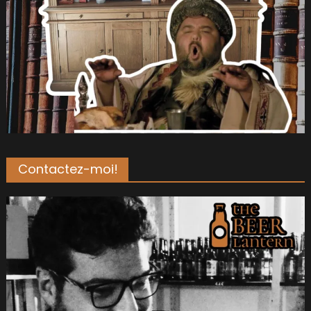
Contactez-moi!