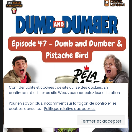
Confidentialité et cookies : ce site utilise des cookies. En
continuant à utiliser ce site Web, vous acceptez leur utilisation.
Pour en savoir plus, notamment sur la façon de contrôler les
cookies, consultez :
Politique relative aux cookies