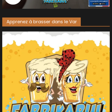
Apprenez à brasser dans le Var