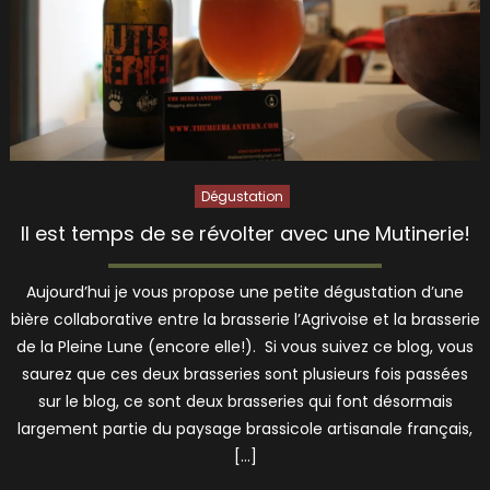
Dégustation
Il est temps de se révolter avec une Mutinerie!
Aujourd’hui je vous propose une petite dégustation d’une
bière collaborative entre la brasserie l’Agrivoise et la brasserie
de la Pleine Lune (encore elle!). Si vous suivez ce blog, vous
saurez que ces deux brasseries sont plusieurs fois passées
sur le blog, ce sont deux brasseries qui font désormais
largement partie du paysage brassicole artisanale français,
[…]