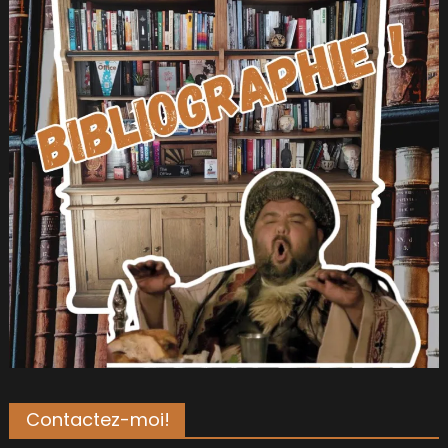
Contactez-moi!