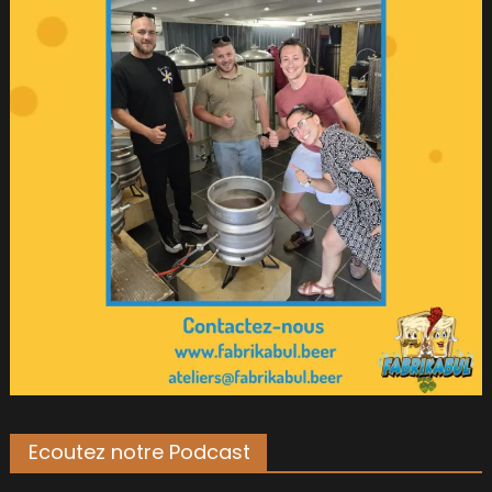
Ecoutez notre Podcast