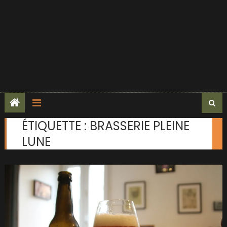
ÉTIQUETTE :
BRASSERIE PLEINE
LUNE