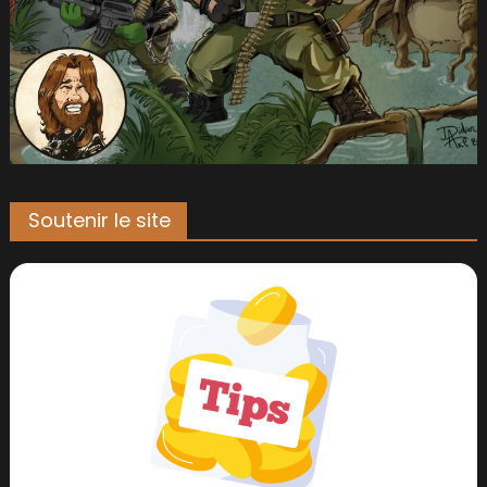
Soutenir le site