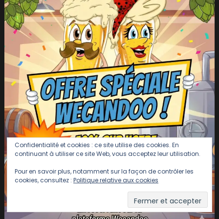
Confidentialité et cookies : ce site utilise des cookies. En
continuant à utiliser ce site Web, vous acceptez leur utilisation.
Pour en savoir plus, notamment sur la façon de contrôler les
cookies, consultez :
Politique relative aux cookies