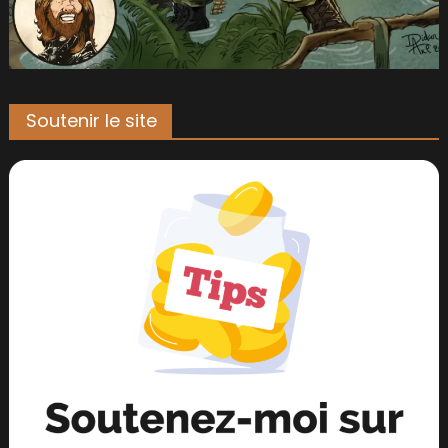
Soutenir le site