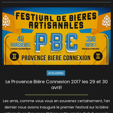
Actualités
Le Provence Bière Connexion 2017 les 29 et 30
avril!
Les amis, comme vous vous en souvenez certainement, l’an
dernier nous avions inauguré le premier festival sur la bière