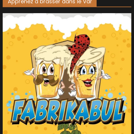
Apprenez à brasser dans le Var