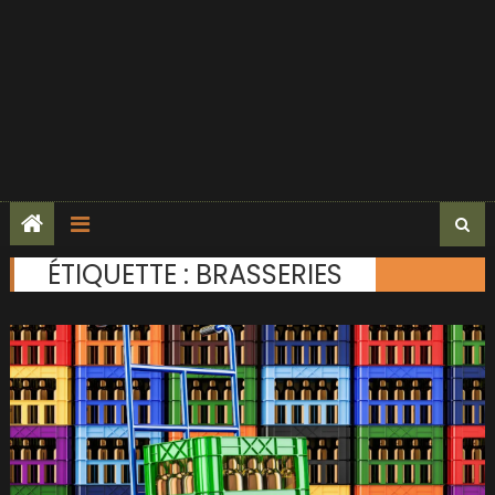
ÉTIQUETTE :
BRASSERIES