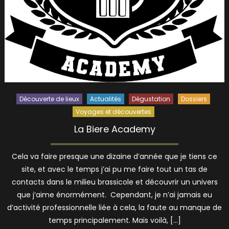
Découverte de lieux
Actualités
Dégustation
Dossiers
Voyages et découvertes
La Biere Academy
Cela va faire presque une dizaine d’année que je tiens ce
site, et avec le temps j’ai pu me faire tout un tas de
contacts dans le milieu brassicole et découvrir un univers
que j’aime énormément. Cependant, je n’ai jamais eu
d’activité professionnelle liée à cela, la faute au manque de
temps principalement. Mais voilà, […]