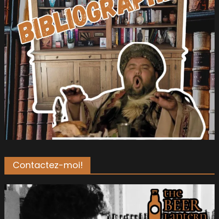
Contactez-moi!