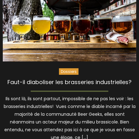
Dossiers
Faut-il diaboliser les brasseries industrielles?
Ils sont là, ils sont partout, impossible de ne pas les voir : les
brasseries industrielles! Vues comme le diable incarné par la
majorité de la communauté Beer Geeks, elles sont
néanmoins un acteur majeur du milieu brassicole. Bien
entendu, ne vous attendez pas ici à ce que je vous en fasse
une éloge, ce […]