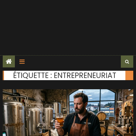
ÉTIQUETTE :
ENTREPRENEURIAT