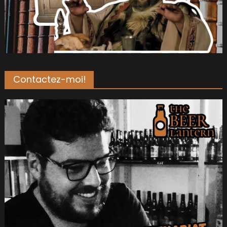
Contactez-moi!