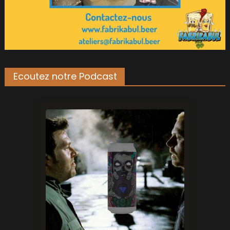
Ecoutez notre Podcast