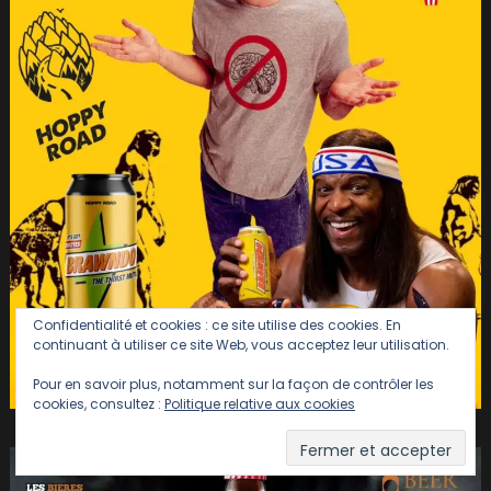
Confidentialité et cookies : ce site utilise des cookies. En
continuant à utiliser ce site Web, vous acceptez leur utilisation.
Pour en savoir plus, notamment sur la façon de contrôler les
cookies, consultez :
Politique relative aux cookies