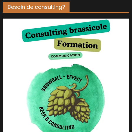
Besoin de consulting?