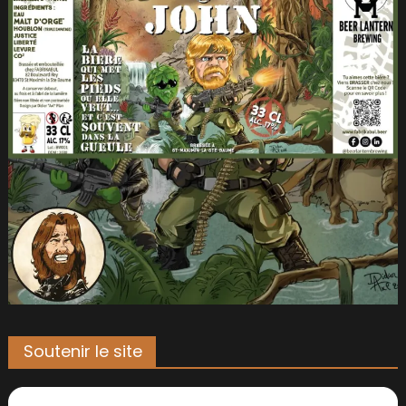
Soutenir le site