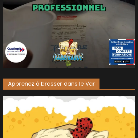
Apprenez à brasser dans le Var