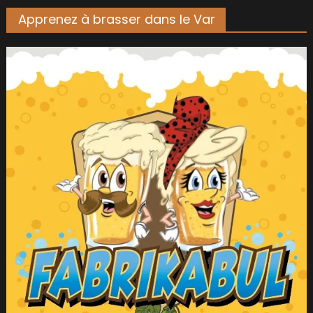
Apprenez à brasser dans le Var