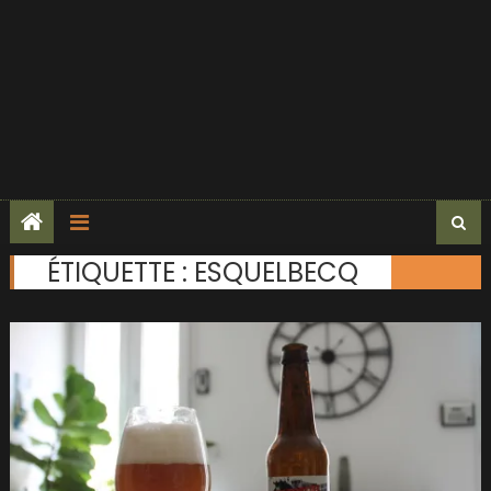
ÉTIQUETTE :
ESQUELBECQ