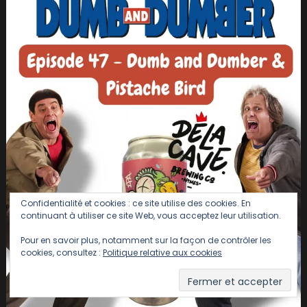
Confidentialité et cookies : ce site utilise des cookies. En
continuant à utiliser ce site Web, vous acceptez leur utilisation.
Pour en savoir plus, notamment sur la façon de contrôler les
cookies, consultez :
Politique relative aux cookies