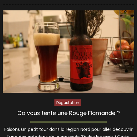
on
Dégustation
Ca vous tente une Rouge Flamande ?
Faisons un petit tour dans la région Nord pour aller découvrir