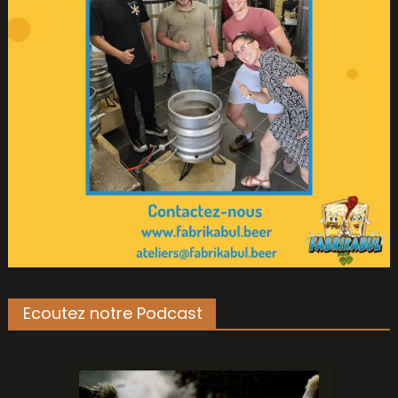
Ecoutez notre Podcast