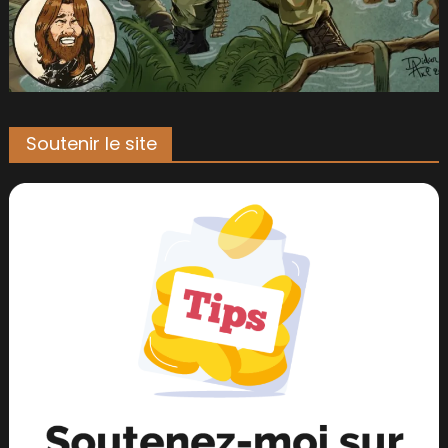
Soutenir le site