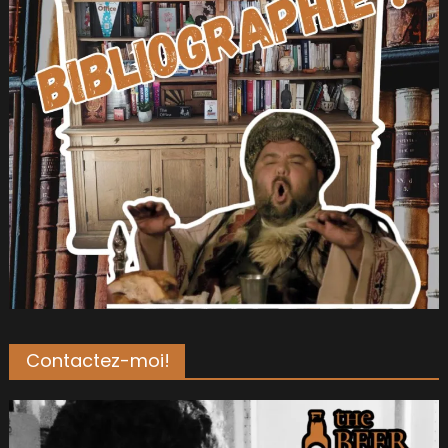
Contactez-moi!