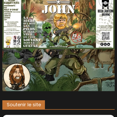
Soutenir le site