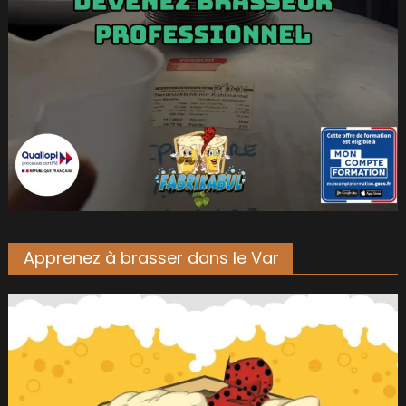
Apprenez à brasser dans le Var