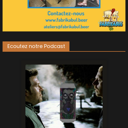
Ecoutez notre Podcast