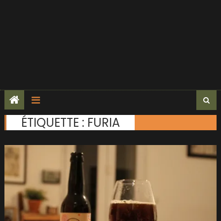
ÉTIQUETTE :
FURIA