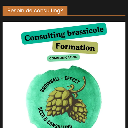
Besoin de consulting?