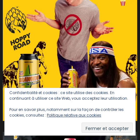
Confidentialité et cookies : ce site utilise des cookies. En
continuant à utiliser ce site Web, vous acceptez leur utilisation.
Pour en savoir plus, notamment sur la façon de contrôler les
cookies, consultez :
Politique relative aux cookies