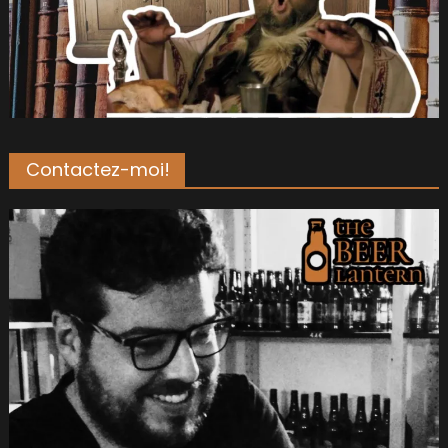
Contactez-moi!