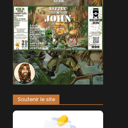
Soutenir le site