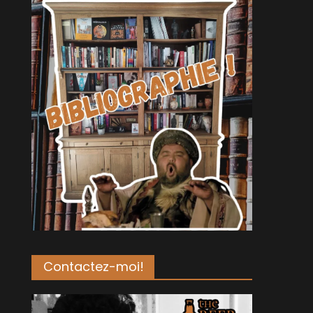
Contactez-moi!