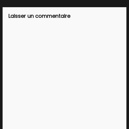
Laisser un commentaire