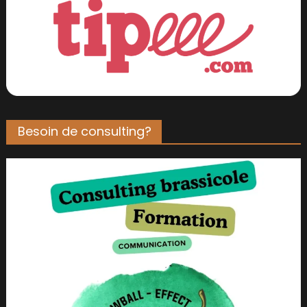
Besoin de consulting?