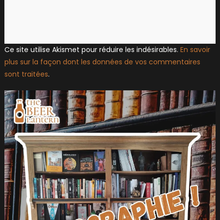
Ce site utilise Akismet pour réduire les indésirables.
En savoir
plus sur la façon dont les données de vos commentaires
sont traitées
.