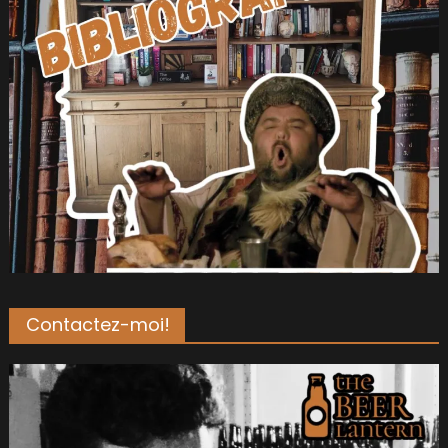
Contactez-moi!