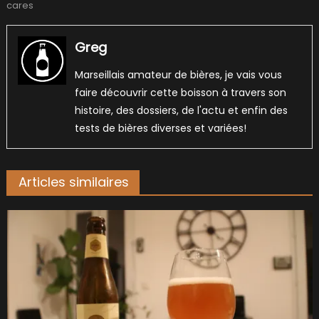
cares
Greg
Marseillais amateur de bières, je vais vous
faire découvrir cette boisson à travers son
histoire, des dossiers, de l'actu et enfin des
tests de bières diverses et variées!
Articles similaires