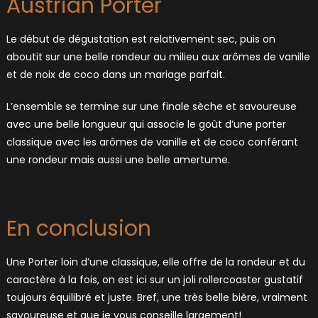
Austrian Porter
Le début de dégustation est relativement sec, puis on
aboutit sur une belle rondeur au milieu aux arômes de vanille
et de noix de coco dans un mariage parfait.
L’ensemble se termine sur une finale sèche et savoureuse
avec une belle longueur qui associe le goût d’une porter
classique avec les arômes de vanille et de coco conférant
une rondeur mais aussi une belle amertume.
En conclusion
Une Porter loin d’une classique, elle offre de la rondeur et du
caractère à la fois, on est ici sur un joli rollercoaster gustatif
toujours équilibré et juste. Bref, une très belle bière, vraiment
savoureuse et que je vous conseille largement!