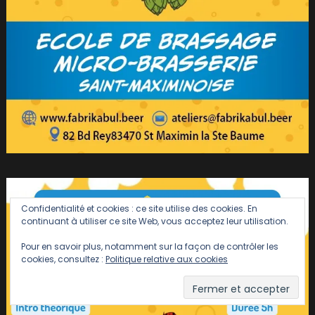
Confidentialité et cookies : ce site utilise des cookies. En
continuant à utiliser ce site Web, vous acceptez leur utilisation.
Pour en savoir plus, notamment sur la façon de contrôler les
cookies, consultez :
Politique relative aux cookies