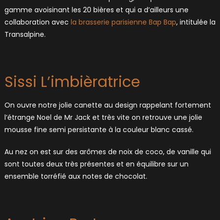
gamme avoisinant les 20 bières et qui a d’ailleurs une
collaboration avec
la brasserie parisienne Bap Bap
, intitulée la
Transalpine.
Sissi L’imbièratrice
On ouvre notre jolie canette au design rappelant fortement
l’étrange Noel de Mr Jack et très vite on retrouve une jolie
mousse fine semi persistante à la couleur blanc cassé.
Au nez on est sur des arômes de noix de coco, de vanille qui
sont toutes deux très présentes et en équilibre sur un
ensemble torréfié aux notes de chocolat.