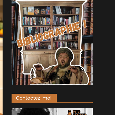
Contactez-moi!