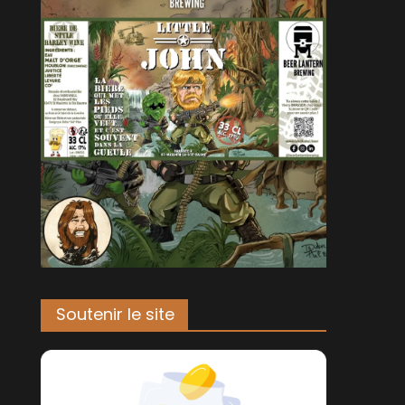
Soutenir le site