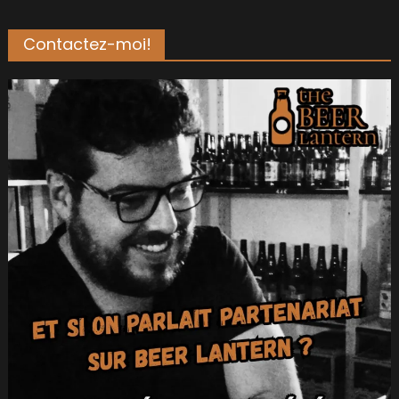
Contactez-moi!