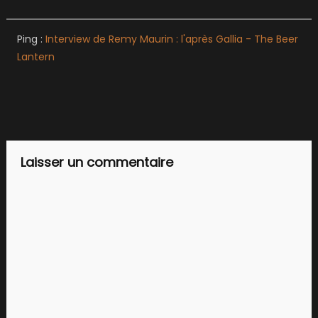
Ping :
Interview de Remy Maurin : l'après Gallia - The Beer
Lantern
Laisser un commentaire