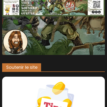
Soutenir le site