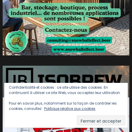
Confidentialité et cookies : ce site utilise des cookies. En
continuant à utiliser ce site Web, vous acceptez leur utilisation.
Pour en savoir plus, notamment sur la façon de contrôler les
cookies, consultez :
Politique relative aux cookies