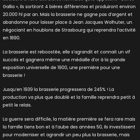
Gallia », ils sortiront 4 bières différentes et produiront environ
20.000 hl par an. Mais la brasserie ne gagne pas d’argent et
abandonne pour laisser place à Jean Jacques Wolhuter, un
négociant en houblons de Strasbourg qui reprendra l’activité
en 1890.
La brasserie est reboostée, elle s’agrandit et connait un vif
succès et gagnera même une médaille d’or à la grande
exposition universelle de 1900, une première pour une
brasserie !
Jusqu’en 1939 la brasserie progressera de 245% ! La
production va plus que doublé et la famille reprendra petit à
petit le relais.
La guerre sera difficile, la matière première se fera rare mais
la famille tiens bon et à l’aube des années 50, ils investissent
pour moderniser et agrandir un peu plus la brasserie, mais