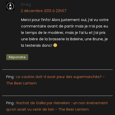
Greg
2 décembre 2013 à 22h57
Merci pour l’info! Alors justement oui, j’ai vu votre
commentaire avant de partir mais je n’ai pas eu
le temps de le modérer, mais je l’ai lu et j’ai pris
une bière de la brasserie la Baleine, une Brune, je
la testerais donc!
Répondre
Ping :
Le caviste doit-il avoir peur des supermarchés? -
The Beer Lantern
Ping :
Rachat de Gallia par Heineken : un non événement
qu’on avait vu venir de loin - The Beer Lantern