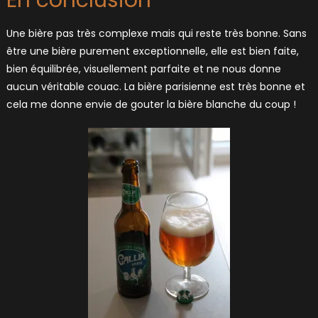
Une bière pas très complexe mais qui reste très bonne. Sans
être une bière purement exceptionnelle, elle est bien faite,
bien équilibrée, visuellement parfaite et ne nous donne
aucun véritable couac. La bière parisienne est très bonne et
cela me donne envie de gouter la bière blanche du coup !