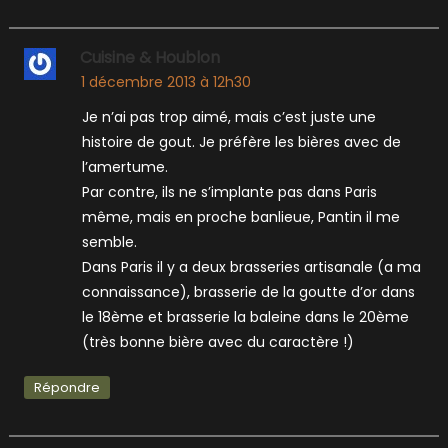
Cuisine & Houblon
1 décembre 2013 à 12h30
Je n’ai pas trop aimé, mais c’est juste une
histoire de gout. Je préfère les bières avec de
l’amertume.
Par contre, ils ne s’implante pas dans Paris
même, mais en proche banlieue, Pantin il me
semble.
Dans Paris il y a deux brasseries artisanale (a ma
connaissance), brasserie de la goutte d’or dans
le 18ème et brasserie la baleine dans le 20ème
(très bonne bière avec du caractère !)
Répondre