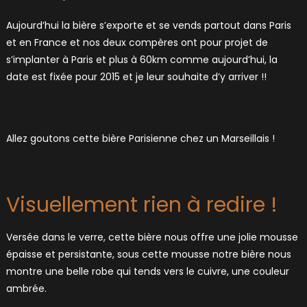
Aujourd’hui la bière s’exporte et se vends partout dans Paris
et en France et nos deux compères ont pour projet de
s’implanter à Paris et plus à 60km comme aujourd’hui, la
date est fixée pour 2015 et je leur souhaite d’y arriver !!
Allez goutons cette bière Parisienne chez un Marseillais !
Visuellement rien à redire !
Versée dans le verre, cette bière nous offre une jolie mousse
épaisse et persistante, sous cette mousse notre bière nous
montre une belle robe qui tends vers le cuivre, une couleur
ambrée.