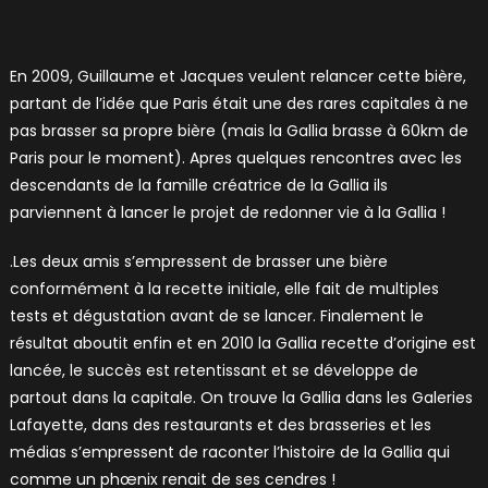
En 2009, Guillaume et Jacques veulent relancer cette bière,
partant de l’idée que Paris était une des rares capitales à ne
pas brasser sa propre bière (mais la Gallia brasse à 60km de
Paris pour le moment). Apres quelques rencontres avec les
descendants de la famille créatrice de la Gallia ils
parviennent à lancer le projet de redonner vie à la Gallia !
.Les deux amis s’empressent de brasser une bière
conformément à la recette initiale, elle fait de multiples
tests et dégustation avant de se lancer. Finalement le
résultat aboutit enfin et en 2010 la Gallia recette d’origine est
lancée, le succès est retentissant et se développe de
partout dans la capitale. On trouve la Gallia dans les Galeries
Lafayette, dans des restaurants et des brasseries et les
médias s’empressent de raconter l’histoire de la Gallia qui
comme un phœnix renait de ses cendres !