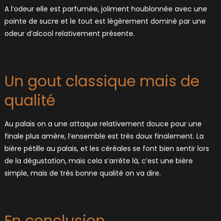
A l’odeur elle est parfumée, joliment houblonnée avec une
pointe de sucre et le tout est légèrement dominé par une
odeur d’alcool relativement présente.
Un gout classique mais de
qualité
Au palais on a une attaque relativement douce pour une
finale plus amère, l’ensemble est très doux finalement. La
bière pétille au palais, et les céréales se font bien sentir lors
de la dégustation, mais cela s’arrête là, c’est une bière
simple, mais de très bonne qualité on va dire.
En conclusion