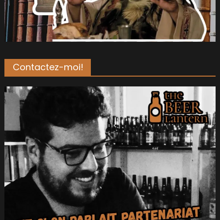
Contactez-moi!