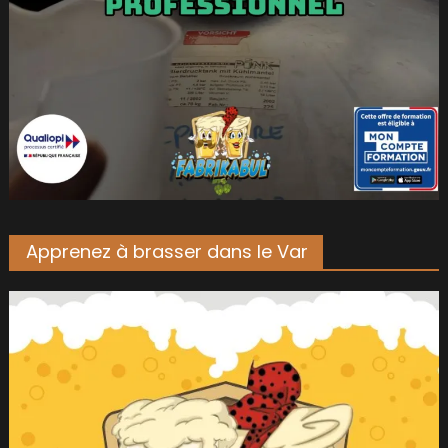
Apprenez à brasser dans le Var