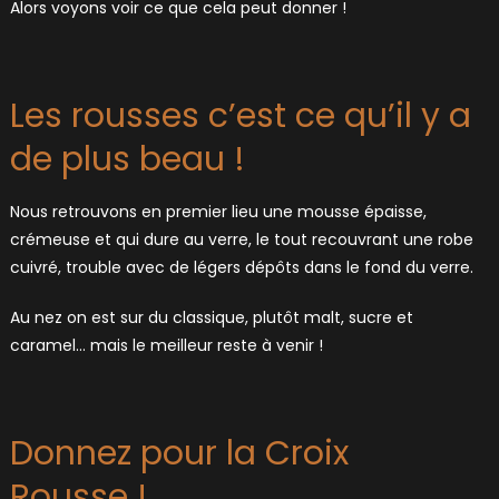
Alors voyons voir ce que cela peut donner !
Les rousses c’est ce qu’il y a
de plus beau !
Nous retrouvons en premier lieu une mousse épaisse,
crémeuse et qui dure au verre, le tout recouvrant une robe
cuivré, trouble avec de légers dépôts dans le fond du verre.
Au nez on est sur du classique, plutôt malt, sucre et
caramel… mais le meilleur reste à venir !
Donnez pour la Croix
Rousse !