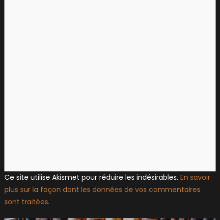
Ce site utilise Akismet pour réduire les indésirables.
En savoir
plus sur la façon dont les données de vos commentaires
sont traitées
.