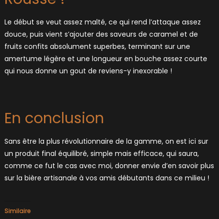
Le début se veut assez malté, ce qui rend l’attaque assez
douce, puis vient s’ajouter des saveurs de caramel et de
fruits confits absolument superbes, terminant sur une
amertume légère et une longueur en bouche assez courte
qui nous donne un gout de reviens-y inexorable !
En conclusion
Sans être la plus révolutionnaire de la gamme, on est ici sur
un produit final équilibré, simple mais efficace, qui saura,
comme ce fut le cas avec moi, donner envie d’en savoir plus
sur la bière artisanale à vos amis débutants dans ce milieu !
Similaire