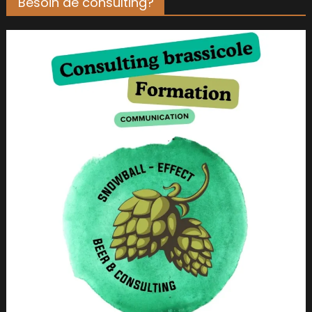
Besoin de consulting?