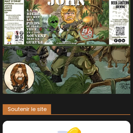
Soutenir le site