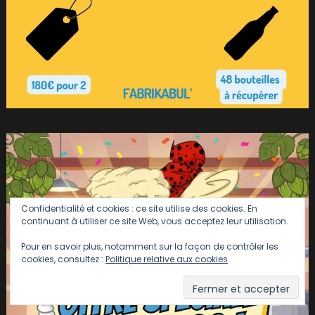
Confidentialité et cookies : ce site utilise des cookies. En
continuant à utiliser ce site Web, vous acceptez leur utilisation.
Pour en savoir plus, notamment sur la façon de contrôler les
cookies, consultez :
Politique relative aux cookies