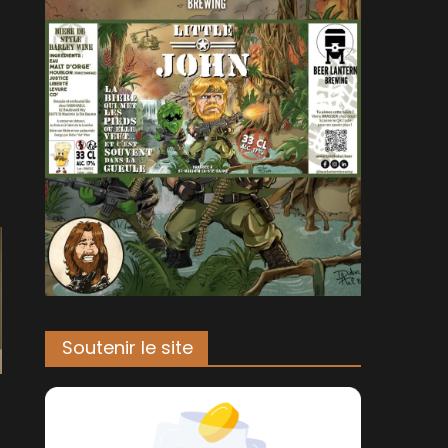
Soutenir le site