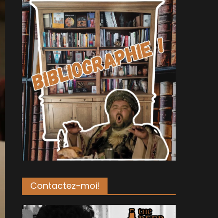
Contactez-moi!