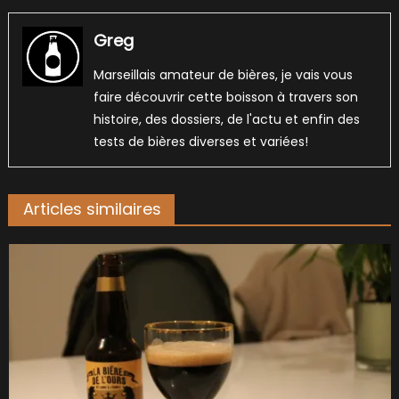
Greg
Marseillais amateur de bières, je vais vous
faire découvrir cette boisson à travers son
histoire, des dossiers, de l'actu et enfin des
tests de bières diverses et variées!
Articles similaires