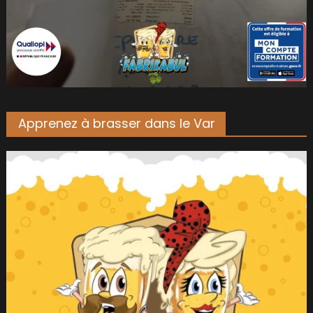
Apprenez à brasser dans le Var