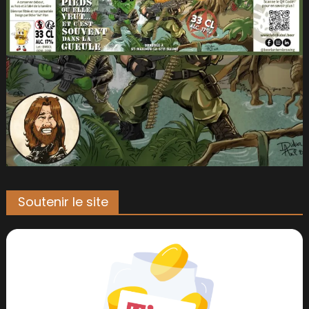
Soutenir le site