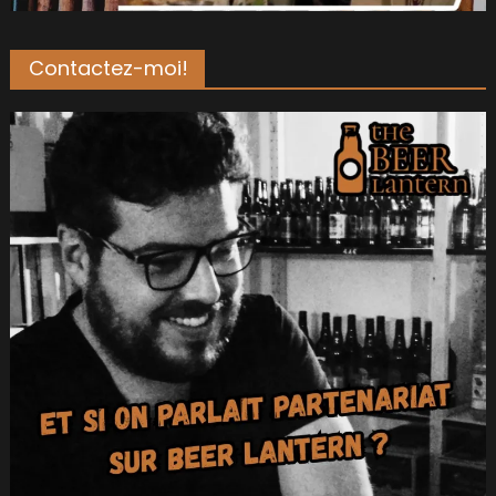
Contactez-moi!