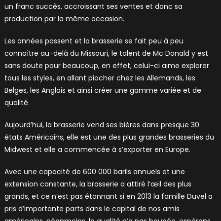
un franc succès, accroissant ses ventes et donc sa
production par la même occasion.
Les années passent et la brasserie se fait peu à peu
connaître au-delà du Missouri, le talent de Mc Donald y est
sans doute pour beaucoup, en effet, celui-ci aime explorer
tous les styles, en allant piocher chez les Allemands, les
Belges, les Anglais et ainsi créer une gamme variée et de
qualité.
Aujourd’hui, la brasserie vend ses bières dans presque 30
états Américains, elle est une des plus grandes brasseries du
Midwest et elle a commencée à s’exporter en Europe.
Avec une capacité de 600 000 barils annuels et une
extension constante, la brasserie a attiré l’œil des plus
grands, et ce n’est pas étonnant si en 2013 la famille Duvel a
pris d’importante parts dans le capital de nos amis