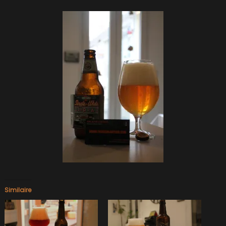
Similaire