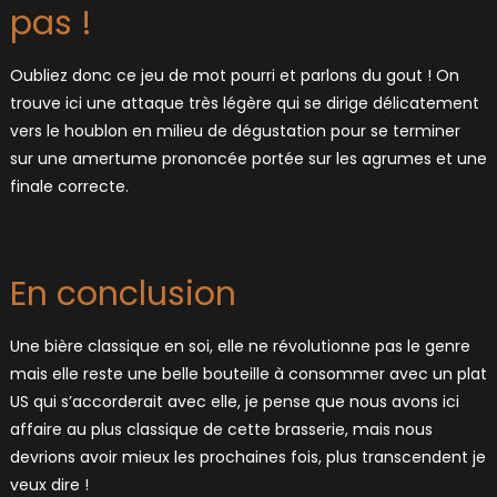
pas !
Oubliez donc ce jeu de mot pourri et parlons du gout ! On
trouve ici une attaque très légère qui se dirige délicatement
vers le houblon en milieu de dégustation pour se terminer
sur une amertume prononcée portée sur les agrumes et une
finale correcte.
En conclusion
Une bière classique en soi, elle ne révolutionne pas le genre
mais elle reste une belle bouteille à consommer avec un plat
US qui s’accorderait avec elle, je pense que nous avons ici
affaire au plus classique de cette brasserie, mais nous
devrions avoir mieux les prochaines fois, plus transcendent je
veux dire !