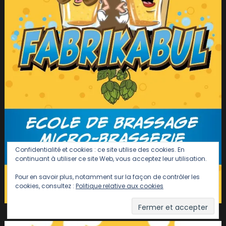
Confidentialité et cookies : ce site utilise des cookies. En
continuant à utiliser ce site Web, vous acceptez leur utilisation.
Pour en savoir plus, notamment sur la façon de contrôler les
cookies, consultez :
Politique relative aux cookies