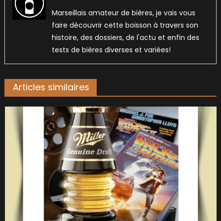
Marseillais amateur de bières, je vais vous
faire découvrir cette boisson à travers son
histoire, des dossiers, de l'actu et enfin des
tests de bières diverses et variées!
Articles similaires