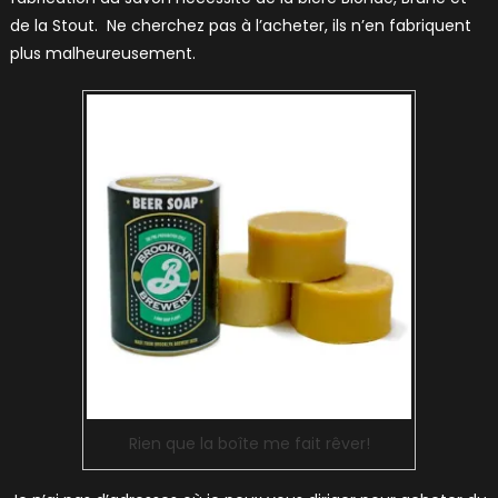
de la Stout. Ne cherchez pas à l’acheter, ils n’en fabriquent
plus malheureusement.
Rien que la boîte me fait rêver!