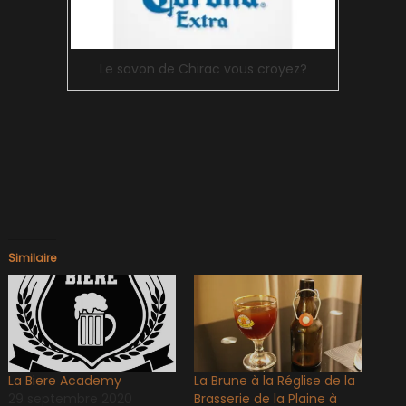
Le savon de Chirac vous croyez?
Similaire
La Biere Academy
La Brune à la Réglise de la
29 septembre 2020
Brasserie de la Plaine à