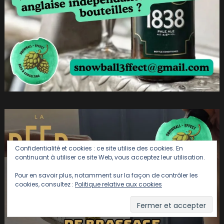
Confidentialité et cookies : ce site utilise des cookies. En
continuant à utiliser ce site Web, vous acceptez leur utilisation.
Pour en savoir plus, notamment sur la façon de contrôler les
cookies, consultez :
Politique relative aux cookies