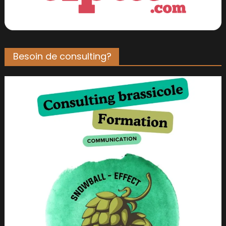
Besoin de consulting?