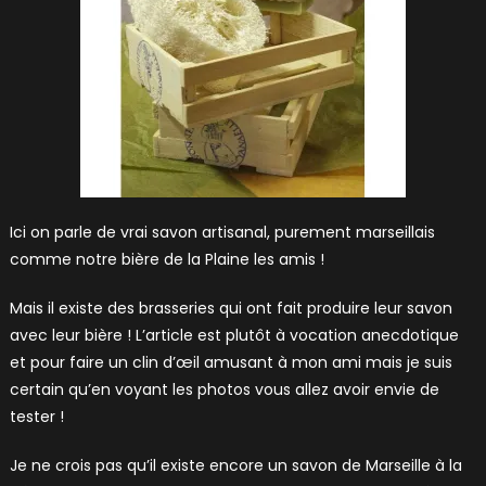
Ici on parle de vrai savon artisanal, purement marseillais
comme notre bière de la Plaine les amis !
Mais il existe des brasseries qui ont fait produire leur savon
avec leur bière ! L’article est plutôt à vocation anecdotique
et pour faire un clin d’œil amusant à mon ami mais je suis
certain qu’en voyant les photos vous allez avoir envie de
tester !
Je ne crois pas qu’il existe encore un savon de Marseille à la