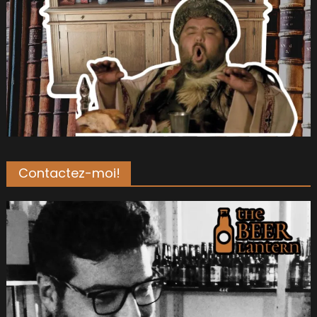
Contactez-moi!