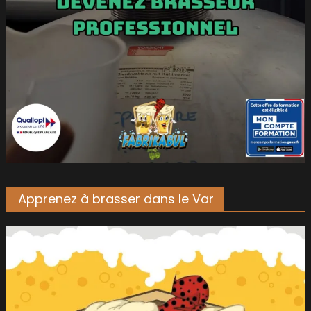
Apprenez à brasser dans le Var