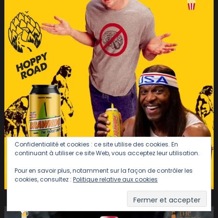
Confidentialité et cookies : ce site utilise des cookies. En
continuant à utiliser ce site Web, vous acceptez leur utilisation.
Pour en savoir plus, notamment sur la façon de contrôler les
cookies, consultez :
Politique relative aux cookies