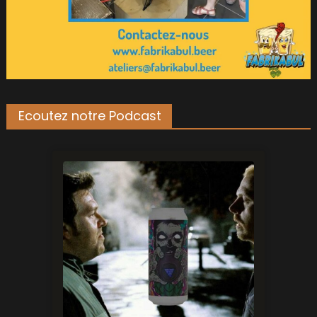
Ecoutez notre Podcast