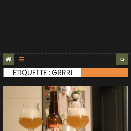
ÉTIQUETTE :
GRRR!