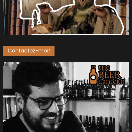
Contactez-moi!