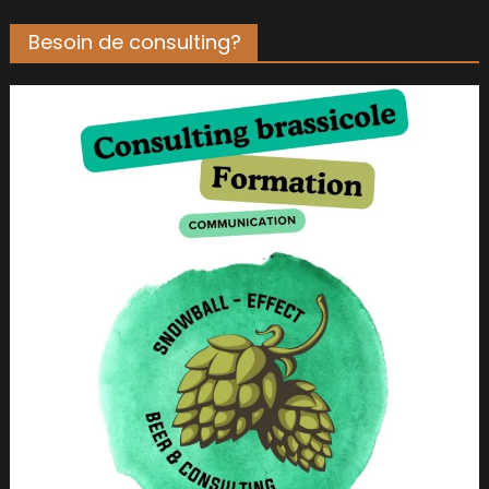
Besoin de consulting?