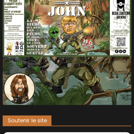
Soutenir le site