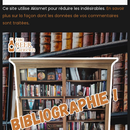
Ce site utilise Akismet pour réduire les indésirables.
En savoir
plus sur la façon dont les données de vos commentaires
sont traitées
.