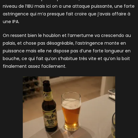
niveau de l’IBU mais ici on a une attaque puissante, une forte
astringence qui m’a presque fait croire que j’avais affaire à
une IPA.
On ressent bien le houblon et l’amertume va crescendo au
palais, et chose pas désagréable, l’astringence monte en
puissance mais elle ne dispose pas d’une forte longueur en
bouche, ce qui fait qu’on s’habitue très vite et qu’on la boit
finalement assez facilement.