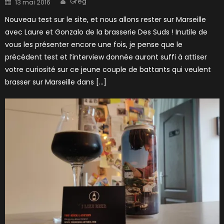
Greg
13 mai 2016
on
Nouveau test sur le site, et nous allons rester sur Marseille
avec Laure et Gonzalo de la brasserie Des Suds ! Inutile de
vous les présenter encore une fois, je pense que le
précédent test et l’interview donnée auront suffi à attiser
votre curiosité sur ce jeune couple de battants qui veulent
brasser sur Marseille dans […]