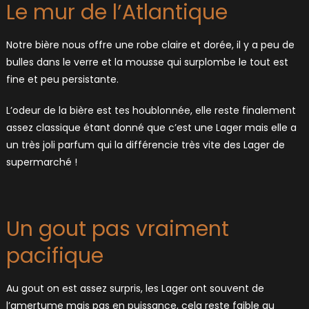
Le mur de l’Atlantique
Notre bière nous offre une robe claire et dorée, il y a peu de
bulles dans le verre et la mousse qui surplombe le tout est
fine et peu persistante.
L’odeur de la bière est tes houblonnée, elle reste finalement
assez classique étant donné que c’est une Lager mais elle a
un très joli parfum qui la différencie très vite des Lager de
supermarché !
Un gout pas vraiment
pacifique
Au gout on est assez surpris, les Lager ont souvent de
l’amertume mais pas en puissance, cela reste faible au