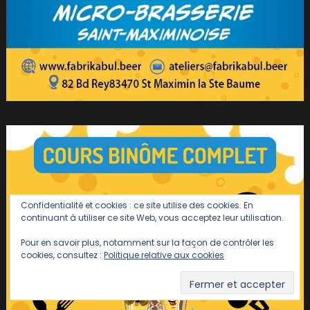
Confidentialité et cookies : ce site utilise des cookies. En
continuant à utiliser ce site Web, vous acceptez leur utilisation.
Pour en savoir plus, notamment sur la façon de contrôler les
cookies, consultez :
Politique relative aux cookies