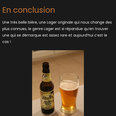
En conclusion
Une très belle bière, une Lager originale qui nous change des
plus connues, le genre Lager est si répandue qu’en trouver
une qui se démarque est assez rare et aujourd’hui c’est le
cas !