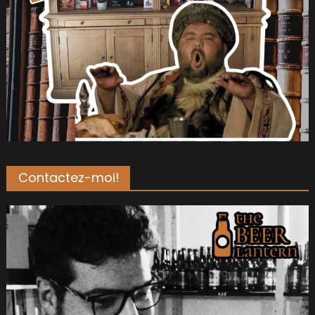
Contactez-moi!