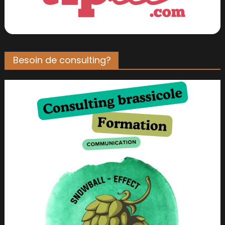
Besoin de consulting?