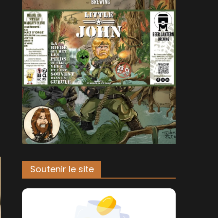
Soutenir le site