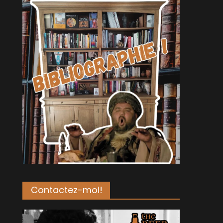
Contactez-moi!