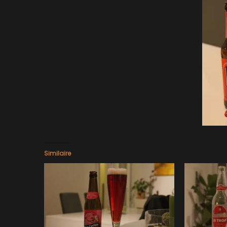
Similaire