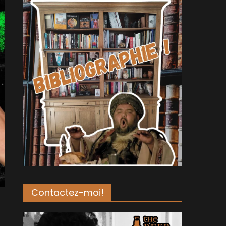
Contactez-moi!