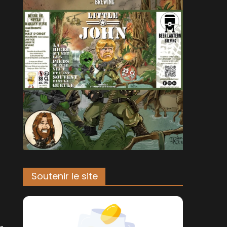
Soutenir le site