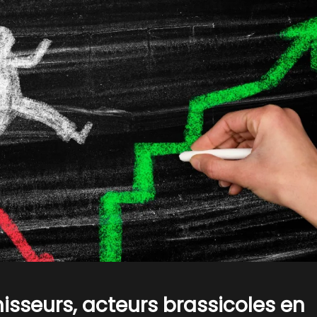
nisseurs, acteurs brassicoles en