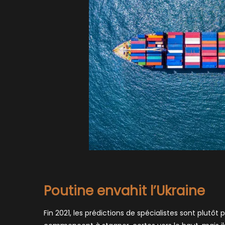
Poutine envahit l’Ukraine
Fin 2021, les prédictions de spécialistes sont plutôt 