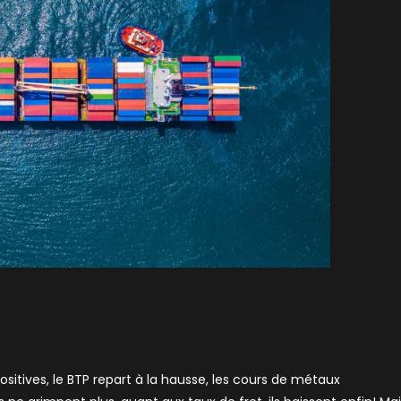
positives, le BTP repart à la hausse, les cours de métaux