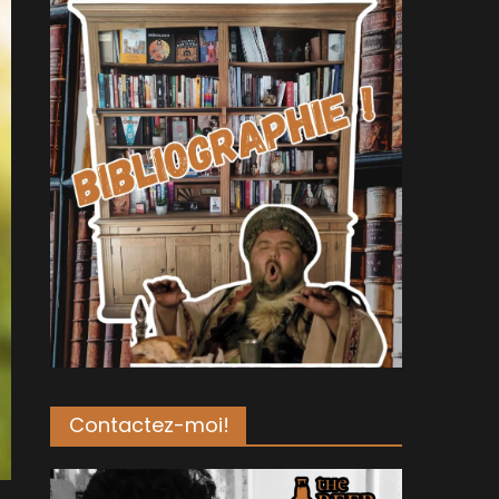
Contactez-moi!