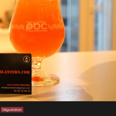
Dégustation