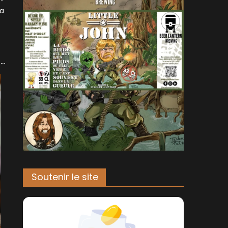
la
Soutenir le site