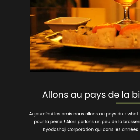
Allons au pays de la b
Aujourd’hui les amis nous allons au pays du « what 
pour la peine ! Alors parlons un peu de la brass
Kyodoshoji Corporation qui dans les années 7