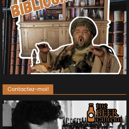
Contactez-moi!