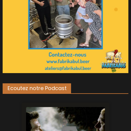
Ecoutez notre Podcast