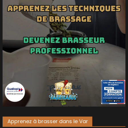
Apprenez à brasser dans le Var