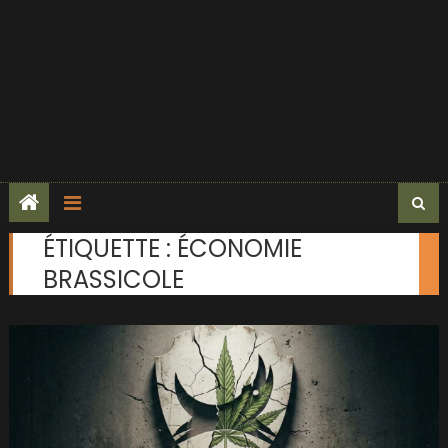
ÉTIQUETTE :
ÉCONOMIE
BRASSICOLE