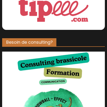
Besoin de consulting?