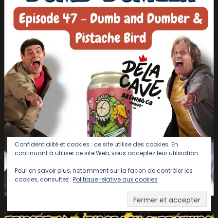
Confidentialité et cookies : ce site utilise des cookies. En
continuant à utiliser ce site Web, vous acceptez leur utilisation.
Pour en savoir plus, notamment sur la façon de contrôler les
cookies, consultez :
Politique relative aux cookies