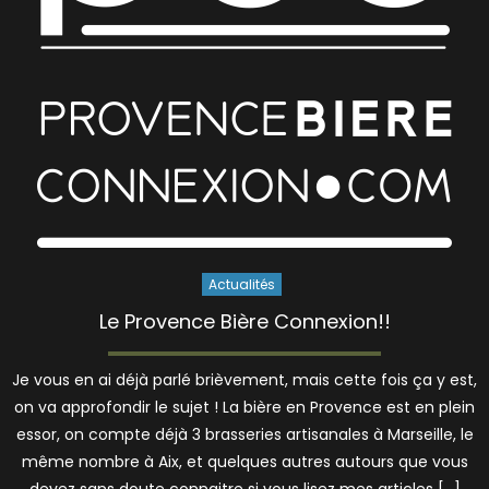
Actualités
Le Provence Bière Connexion!!
Je vous en ai déjà parlé brièvement, mais cette fois ça y est,
on va approfondir le sujet ! La bière en Provence est en plein
essor, on compte déjà 3 brasseries artisanales à Marseille, le
même nombre à Aix, et quelques autres autours que vous