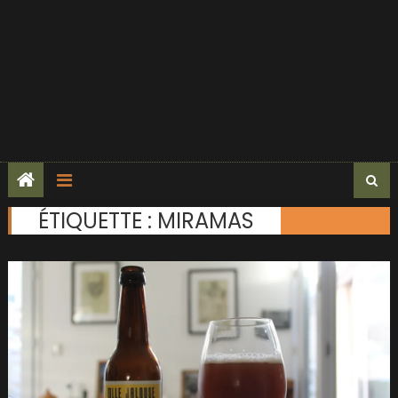
ÉTIQUETTE :
MIRAMAS