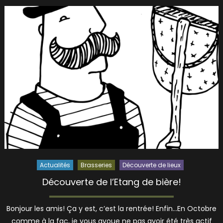
Actualités
Brasseries
Découverte de lieux
Découverte de l’Etang de bière!
Bonjour les amis! Ça y est, c’est la rentrée! Enfin…En Octobre
comme à la fac, je vous avoue ne pas avoir été très actif