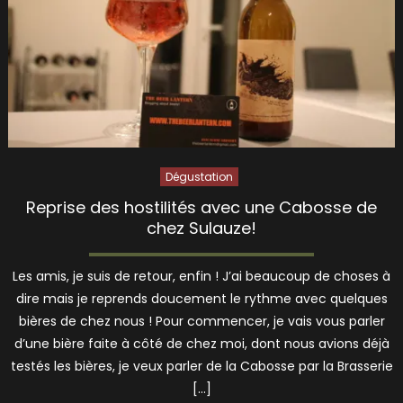
Dégustation
Reprise des hostilités avec une Cabosse de
chez Sulauze!
Les amis, je suis de retour, enfin ! J’ai beaucoup de choses à
dire mais je reprends doucement le rythme avec quelques
bières de chez nous ! Pour commencer, je vais vous parler
d’une bière faite à côté de chez moi, dont nous avions déjà
testés les bières, je veux parler de la Cabosse par la Brasserie
[…]