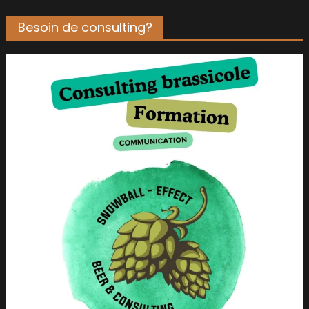
Besoin de consulting?