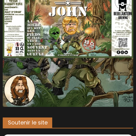
Soutenir le site