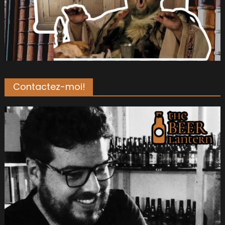
Contactez-moi!