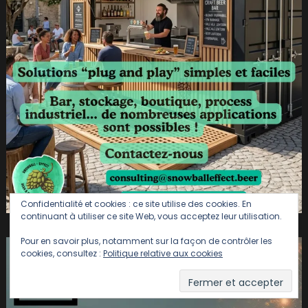
Confidentialité et cookies : ce site utilise des cookies. En
continuant à utiliser ce site Web, vous acceptez leur utilisation.
Pour en savoir plus, notamment sur la façon de contrôler les
cookies, consultez :
Politique relative aux cookies