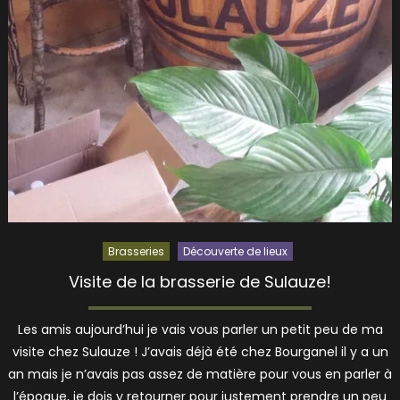
Brasseries
Découverte de lieux
Visite de la brasserie de Sulauze!
Les amis aujourd’hui je vais vous parler un petit peu de ma
visite chez Sulauze ! J’avais déjà été chez Bourganel il y a un
an mais je n’avais pas assez de matière pour vous en parler à
l’époque, je dois y retourner pour justement prendre un peu