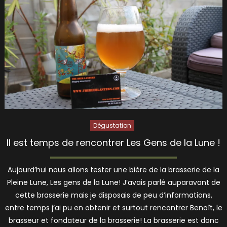
Dégustation
Il est temps de rencontrer Les Gens de la Lune !
Aujourd’hui nous allons tester une bière de la brasserie de la
Pleine Lune, Les gens de la Lune! J’avais parlé auparavant de
cette brasserie mais je disposais de peu d’informations,
entre temps j’ai pu en obtenir et surtout rencontrer Benoît, le
brasseur et fondateur de la brasserie! La brasserie est donc