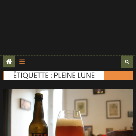
ÉTIQUETTE :
PLEINE LUNE