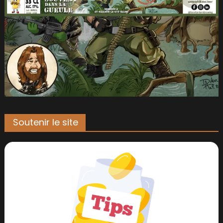
Soutenir le site