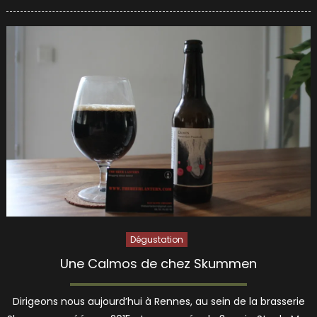
on
Dégustation
Une Calmos de chez Skummen
Dirigeons nous aujourd’hui à Rennes, au sein de la brasserie