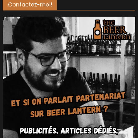
Contactez-moi!