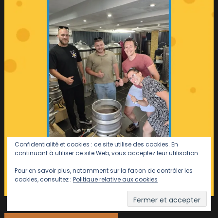
Confidentialité et cookies : ce site utilise des cookies. En
continuant à utiliser ce site Web, vous acceptez leur utilisation.
Pour en savoir plus, notamment sur la façon de contrôler les
cookies, consultez :
Politique relative aux cookies