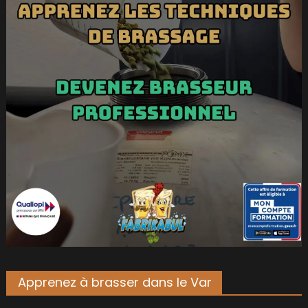
Apprenez à brasser dans le Var