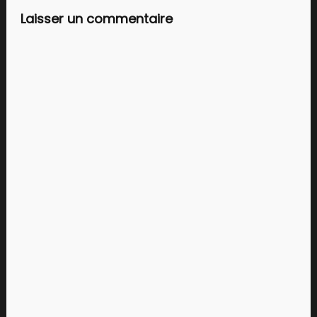
Laisser un commentaire