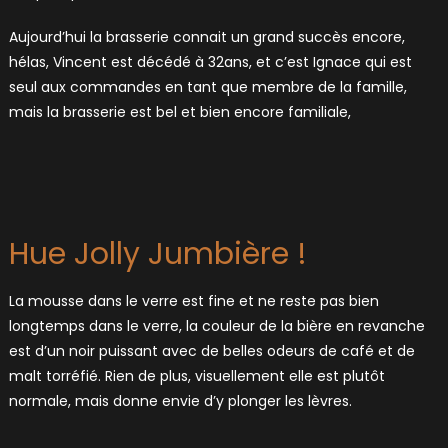
Aujourd’hui la brasserie connait un grand succès encore,
hélas, Vincent est décédé à 32ans, et c’est Ignace qui est
seul aux commandes en tant que membre de la famille,
mais la brasserie est bel et bien encore familiale,
Hue Jolly Jumbière !
La mousse dans le verre est fine et ne reste pas bien
longtemps dans le verre, la couleur de la bière en revanche
est d’un noir puissant avec de belles odeurs de café et de
malt torréfié. Rien de plus, visuellement elle est plutôt
normale, mais donne envie d’y plonger les lèvres.