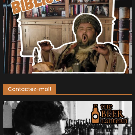
Contactez-moi!