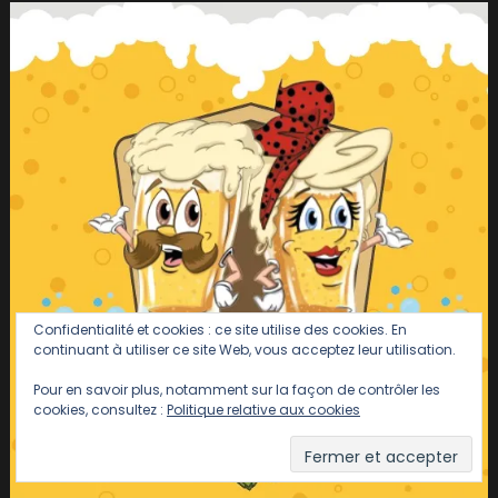
Confidentialité et cookies : ce site utilise des cookies. En
continuant à utiliser ce site Web, vous acceptez leur utilisation.
Pour en savoir plus, notamment sur la façon de contrôler les
cookies, consultez :
Politique relative aux cookies