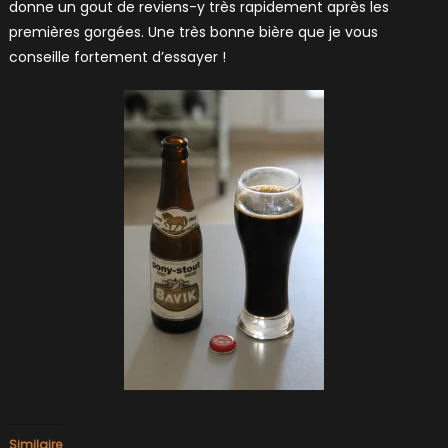
donne un gout de reviens-y très rapidement après les
premières gorgées. Une très bonne bière que je vous
conseille fortement d’essayer !
Similaire