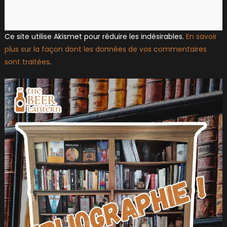
Ce site utilise Akismet pour réduire les indésirables.
En savoir
plus sur la façon dont les données de vos commentaires
sont traitées
.