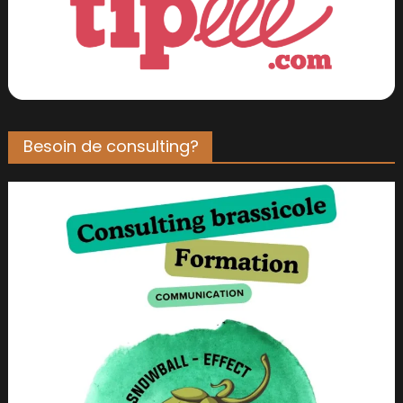
Besoin de consulting?