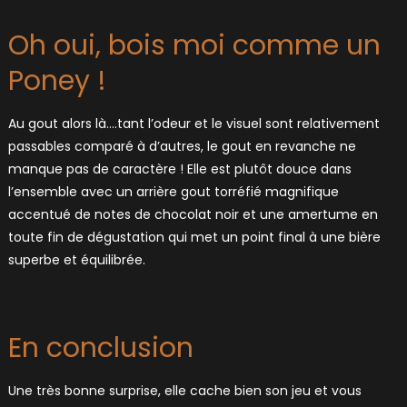
Oh oui, bois moi comme un
Poney !
Au gout alors là….tant l’odeur et le visuel sont relativement
passables comparé à d’autres, le gout en revanche ne
manque pas de caractère ! Elle est plutôt douce dans
l’ensemble avec un arrière gout torréfié magnifique
accentué de notes de chocolat noir et une amertume en
toute fin de dégustation qui met un point final à une bière
superbe et équilibrée.
En conclusion
Une très bonne surprise, elle cache bien son jeu et vous