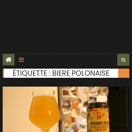
ÉTIQUETTE :
BIERE POLONAISE