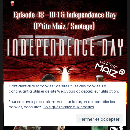
Confidentialité et cookies : ce site utilise des cookies. En
continuant à utiliser ce site Web, vous acceptez leur utilisation.
Pour en savoir plus, notamment sur la façon de contrôler les
cookies, consultez :
Politique relative aux cookies