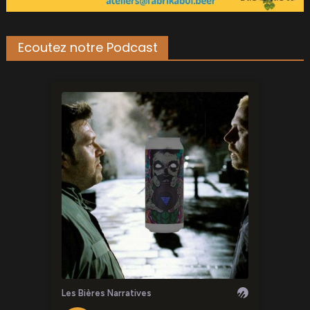
Ecoutez notre Podcast