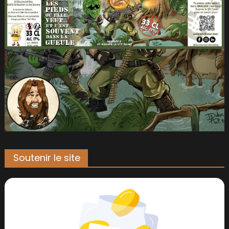
Soutenir le site