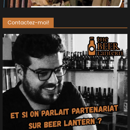
Contactez-moi!