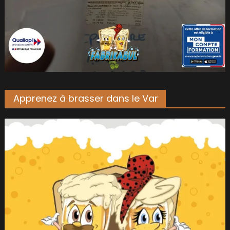
Apprenez à brasser dans le Var