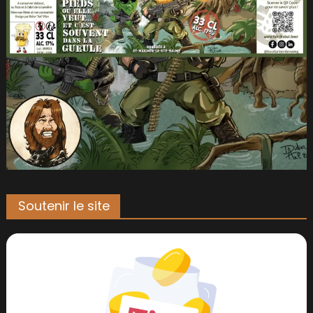
Soutenir le site