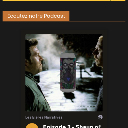
Ecoutez notre Podcast