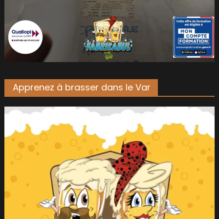
Apprenez à brasser dans le Var