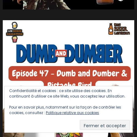
Confidentialité et cookies : ce site utilise des cookies. En
continuant à utiliser ce site Web, vous acceptez leur utilisation.
Pour en savoir plus, notamment sur la façon de contrôler les
cookies, consultez :
Politique relative aux cookies