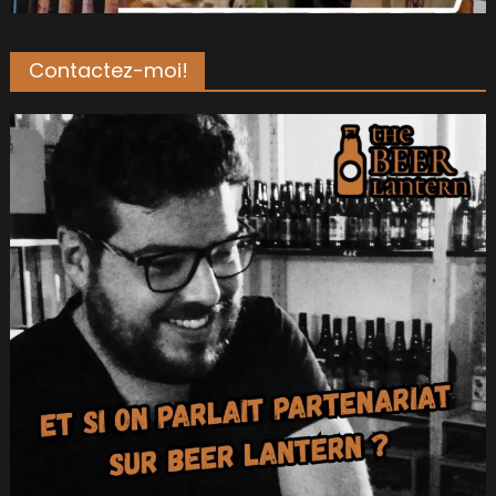
Contactez-moi!