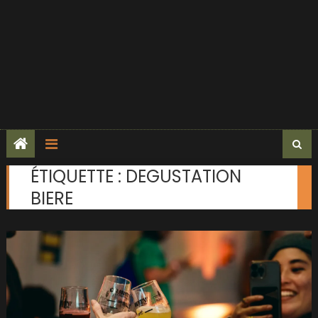
ÉTIQUETTE :
DEGUSTATION
BIERE