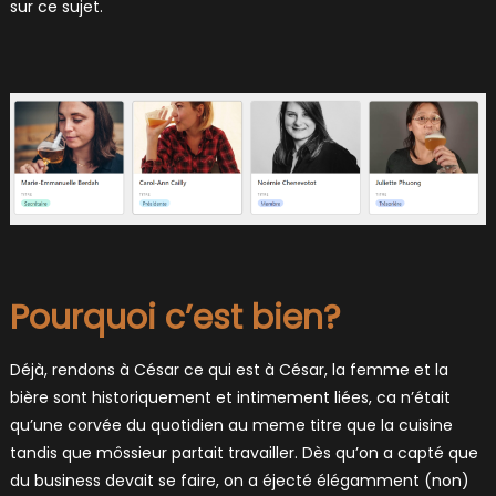
sur ce sujet.
Pourquoi c’est bien?
Déjà, rendons à César ce qui est à César, la femme et la
bière sont historiquement et intimement liées, ca n’était
qu’une corvée du quotidien au meme titre que la cuisine
tandis que môssieur partait travailler. Dès qu’on a capté que
du business devait se faire, on a éjecté élégamment (non)