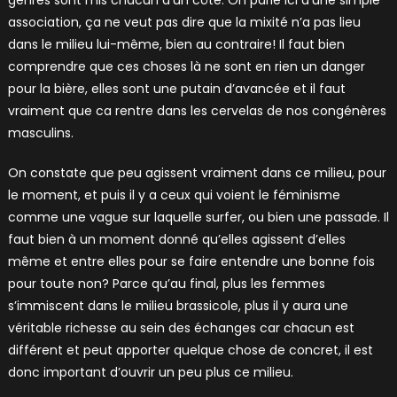
association, ça ne veut pas dire que la mixité n’a pas lieu
dans le milieu lui-même, bien au contraire! Il faut bien
comprendre que ces choses là ne sont en rien un danger
pour la bière, elles sont une putain d’avancée et il faut
vraiment que ca rentre dans les cervelas de nos congénères
masculins.
On constate que peu agissent vraiment dans ce milieu, pour
le moment, et puis il y a ceux qui voient le féminisme
comme une vague sur laquelle surfer, ou bien une passade. Il
faut bien à un moment donné qu’elles agissent d’elles
même et entre elles pour se faire entendre une bonne fois
pour toute non? Parce qu’au final, plus les femmes
s’immiscent dans le milieu brassicole, plus il y aura une
véritable richesse au sein des échanges car chacun est
différent et peut apporter quelque chose de concret, il est
donc important d’ouvrir un peu plus ce milieu.