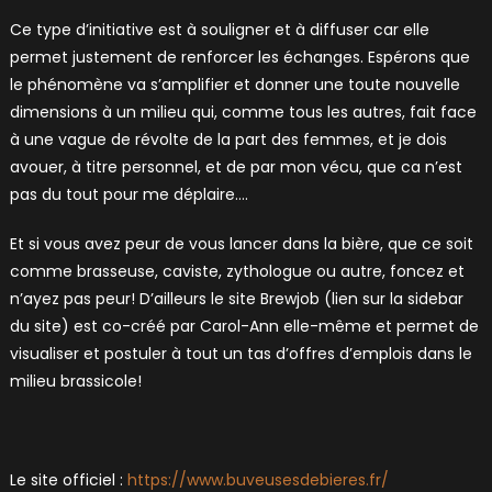
Ce type d’initiative est à souligner et à diffuser car elle
permet justement de renforcer les échanges. Espérons que
le phénomène va s’amplifier et donner une toute nouvelle
dimensions à un milieu qui, comme tous les autres, fait face
à une vague de révolte de la part des femmes, et je dois
avouer, à titre personnel, et de par mon vécu, que ca n’est
pas du tout pour me déplaire….
Et si vous avez peur de vous lancer dans la bière, que ce soit
comme brasseuse, caviste, zythologue ou autre, foncez et
n’ayez pas peur! D’ailleurs le site Brewjob (lien sur la sidebar
du site) est co-créé par Carol-Ann elle-même et permet de
visualiser et postuler à tout un tas d’offres d’emplois dans le
milieu brassicole!
Le site officiel :
https://www.buveusesdebieres.fr/