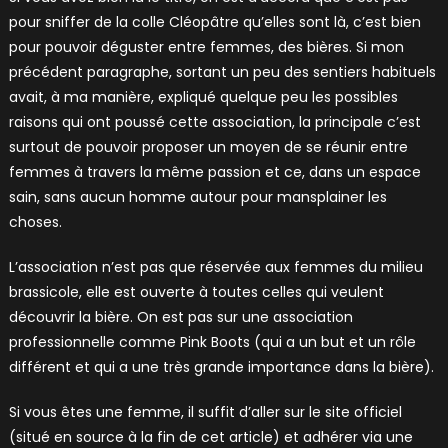
pour sniffer de la colle Cléopâtre qu’elles sont là, c’est bien
pour pouvoir déguster entre femmes, des bières. Si mon
précédent paragraphe, sortant un peu des sentiers habituels
avait, à ma manière, expliqué quelque peu les possibles
raisons qui ont poussé cette association, la principale c’est
surtout de pouvoir proposer un moyen de se réunir entre
femmes à travers la même passion et ce, dans un espace
sain, sans aucun homme autour pour mansplainer les
choses.
L’association n’est pas que réservée aux femmes du milieu
brassicole, elle est ouverte à toutes celles qui veulent
découvrir la bière. On est pas sur une association
professionnelle comme Pink Boots (qui a un but et un rôle
différent et qui a une très grande importance dans la bière).
Si vous êtes une femme, il suffit d’aller sur le site officiel
(situé en source à la fin de cet article) et adhérer via une