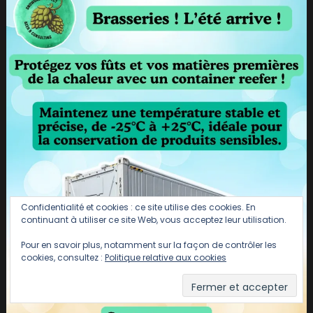
Confidentialité et cookies : ce site utilise des cookies. En
continuant à utiliser ce site Web, vous acceptez leur utilisation.
Pour en savoir plus, notamment sur la façon de contrôler les
cookies, consultez :
Politique relative aux cookies