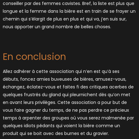
conseiller par des femmes cavistes. Bref, la liste est plus que
longue et la femme dans la bière est en train de se frayer un
chemin qui s’élargit de plus en plus et qui va, j’en suis sur,
nous apporter un grand nombre de belles choses.
En conclusion
Allez adhérer à cette association qui n’en est qu’à ses
débuts, foncez amies buveuses de bières, amusez-vous,
échangez, éclatez-vous et faites fi des critiques acerbes de
quelques frustrés du gland qui pleurnichent dès qu’on met
en avant leurs privilèges. Cette association a pour but de
vous faire gagner du temps, de ne pas perdre ce précieux
temps à arpenter des groupes où vous serez malmenée par
quelques idiots pédants qui voient la bière comme un
produit qui se boit avec des burnes et du gravier.