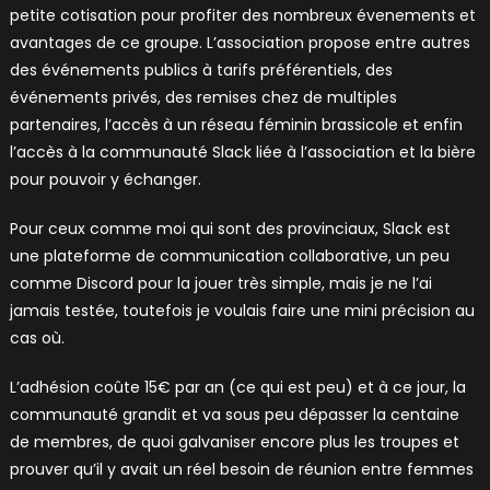
petite cotisation pour profiter des nombreux évenements et
avantages de ce groupe. L’association propose entre autres
des événements publics à tarifs préférentiels, des
événements privés, des remises chez de multiples
partenaires, l’accès à un réseau féminin brassicole et enfin
l’accès à la communauté Slack liée à l’association et la bière
pour pouvoir y échanger.
Pour ceux comme moi qui sont des provinciaux, Slack est
une plateforme de communication collaborative, un peu
comme Discord pour la jouer très simple, mais je ne l’ai
jamais testée, toutefois je voulais faire une mini précision au
cas où.
L’adhésion coûte 15€ par an (ce qui est peu) et à ce jour, la
communauté grandit et va sous peu dépasser la centaine
de membres, de quoi galvaniser encore plus les troupes et
prouver qu’il y avait un réel besoin de réunion entre femmes