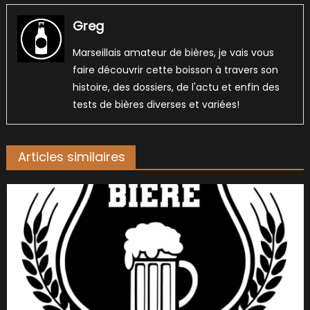
Greg
Marseillais amateur de bières, je vais vous
faire découvrir cette boisson à travers son
histoire, des dossiers, de l'actu et enfin des
tests de bières diverses et variées!
Articles similaires