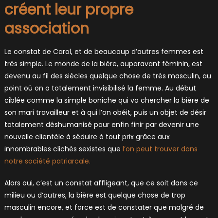
créent leur propre
association
Le constat de Carol, et de beaucoup d’autres femmes est
très simple. Le monde de la bière, auparavant féminin, est
devenu au fil des siècles quelque chose de très masculin, au
point où on a totalement invisibilisé la femme. Au début
ciblée comme la simple boniche qui va chercher la bière de
son mari travailleur et à qui l’on obéit, puis un objet de désir
totalement déshumanisé pour enfin finir par devenir une
nouvelle clientèle à séduire à tout prix grâce aux
innombrables clichés sexistes que
l’on peut trouver dans
notre société patriarcale.
Alors oui, c’est un constat affligeant, que ce soit dans ce
milieu ou d’autres, la bière est quelque chose de trop
masculin encore, et force est de constater que malgré de