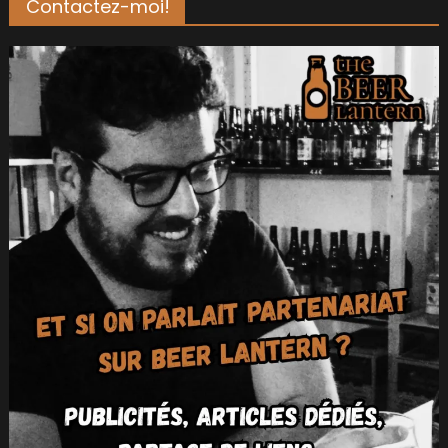
Contactez-moi!